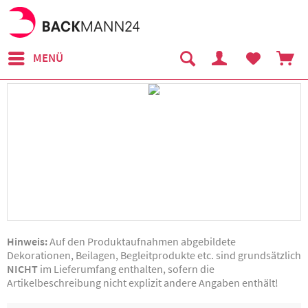
MENÜ
Hinweis:
Auf den Produktaufnahmen abgebildete
Dekorationen, Beilagen, Begleitprodukte etc. sind grundsätzlich
NICHT
im Lieferumfang enthalten, sofern die
Artikelbeschreibung nicht explizit andere Angaben enthält!