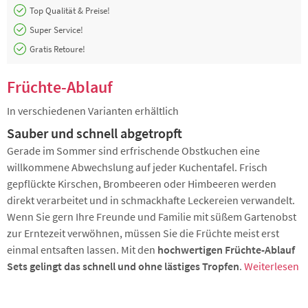
Top Qualität & Preise!
Super Service!
Gratis Retoure!
Früchte-Ablauf
In verschiedenen Varianten erhältlich
Sauber und schnell abgetropft
Gerade im Sommer sind erfrischende Obstkuchen eine
willkommene Abwechslung auf jeder Kuchentafel. Frisch
gepflückte Kirschen, Brombeeren oder Himbeeren werden
direkt verarbeitet und in schmackhafte Leckereien verwandelt.
Wenn Sie gern Ihre Freunde und Familie mit süßem Gartenobst
zur Erntezeit verwöhnen, müssen Sie die Früchte meist erst
einmal entsaften lassen. Mit den
hochwertigen Früchte-Ablauf
Sets gelingt das schnell und ohne lästiges Tropfen
.
Weiterlesen