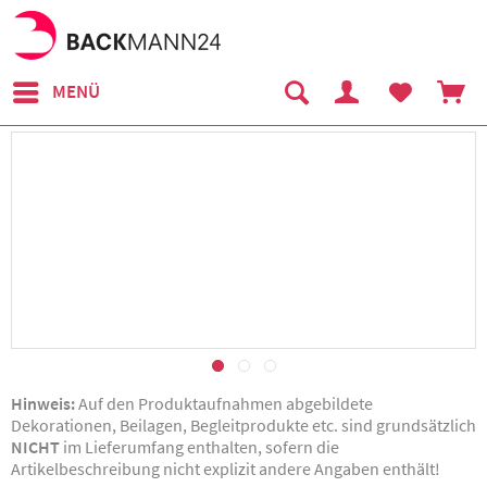
MENÜ
Hinweis:
Auf den Produktaufnahmen abgebildete
Dekorationen, Beilagen, Begleitprodukte etc. sind grundsätzlich
NICHT
im Lieferumfang enthalten, sofern die
Artikelbeschreibung nicht explizit andere Angaben enthält!