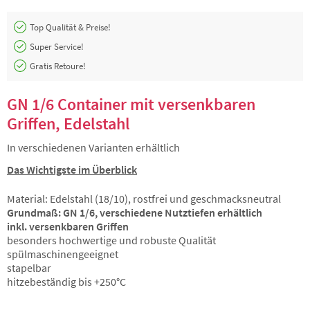
Top Qualität & Preise!
Super Service!
Gratis Retoure!
GN 1/6 Container mit versenkbaren
Griffen, Edelstahl
In verschiedenen Varianten erhältlich
Das Wichtigste im Überblick
Material: Edelstahl (18/10), rostfrei und geschmacksneutral
Grundmaß: GN 1/6, verschiedene Nutztiefen erhältlich
inkl. versenkbaren Griffen
besonders hochwertige und robuste Qualität
spülmaschinengeeignet
stapelbar
hitzebeständig bis +250°C