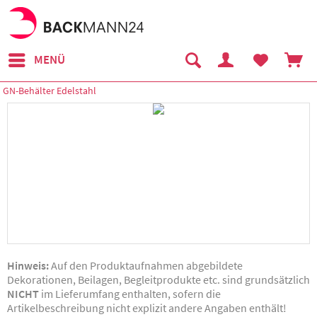
MENÜ
GN-Behälter Edelstahl
Hinweis:
Auf den Produktaufnahmen abgebildete
Dekorationen, Beilagen, Begleitprodukte etc. sind grundsätzlich
NICHT
im Lieferumfang enthalten, sofern die
Artikelbeschreibung nicht explizit andere Angaben enthält!