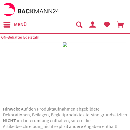
MENÜ
GN-Behälter Edelstahl
Hinweis:
Auf den Produktaufnahmen abgebildete
Dekorationen, Beilagen, Begleitprodukte etc. sind grundsätzlich
NICHT
im Lieferumfang enthalten, sofern die
Artikelbeschreibung nicht explizit andere Angaben enthält!