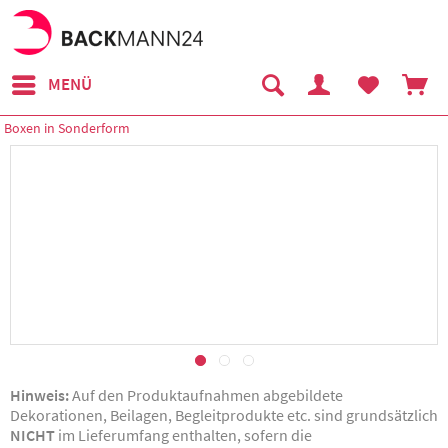
MENÜ
Boxen in Sonderform
Hinweis:
Auf den Produktaufnahmen abgebildete
Dekorationen, Beilagen, Begleitprodukte etc. sind grundsätzlich
NICHT
im Lieferumfang enthalten, sofern die