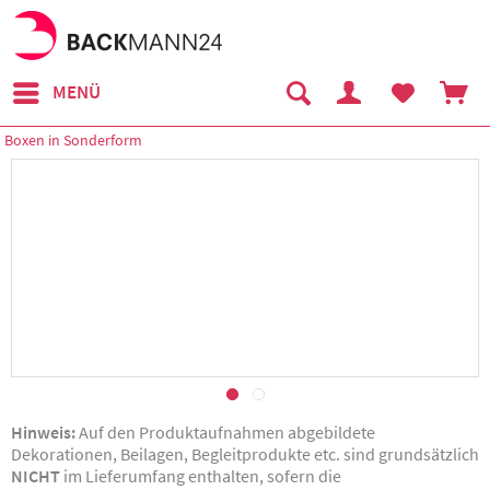
MENÜ
Boxen in Sonderform
Hinweis:
Auf den Produktaufnahmen abgebildete
Dekorationen, Beilagen, Begleitprodukte etc. sind grundsätzlich
NICHT
im Lieferumfang enthalten, sofern die