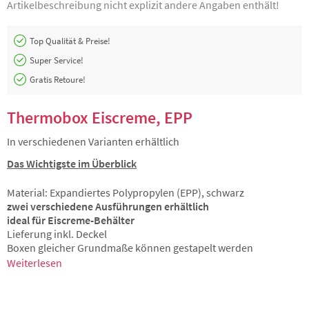
Artikelbeschreibung nicht explizit andere Angaben enthält!
Top Qualität & Preise!
Super Service!
Gratis Retoure!
Thermobox Eiscreme, EPP
In verschiedenen Varianten erhältlich
Das Wichtigste im Überblick
Material: Expandiertes Polypropylen (EPP), schwarz
zwei verschiedene Ausführungen erhältlich
ideal für Eiscreme-Behälter
Lieferung inkl. Deckel
Boxen gleicher Grundmaße können gestapelt werden
Weiterlesen