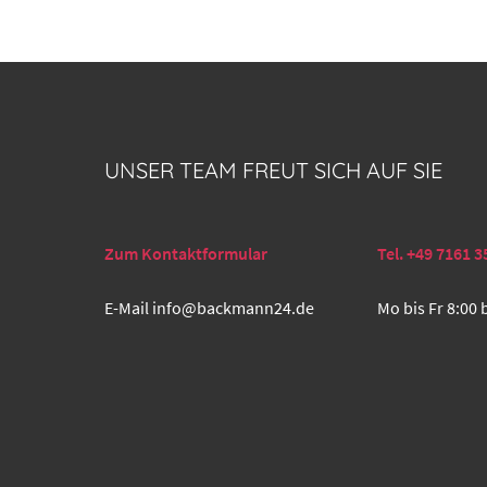
UNSER TEAM FREUT SICH AUF SIE
Zum Kontaktformular
Tel. +49 7161 3
E-Mail
info@backmann24.de
Mo bis Fr 8:00 