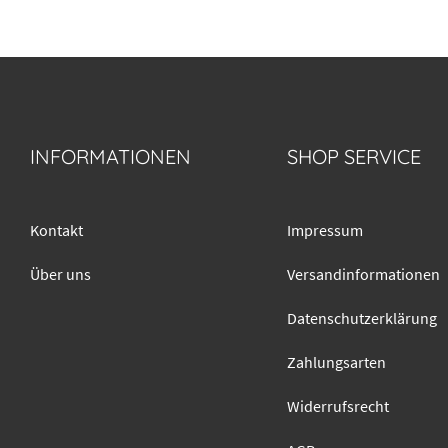
INFORMATIONEN
SHOP SERVICE
Kontakt
Impressum
Über uns
Versandinformationen
Datenschutzerklärung
Zahlungsarten
Widerrufsrecht