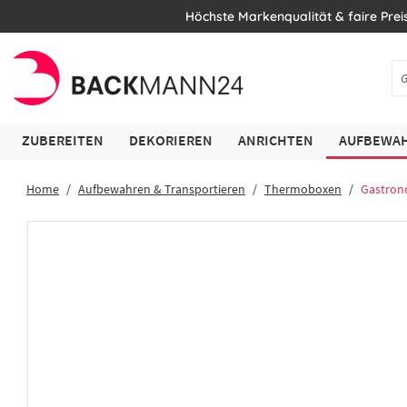
Höchste Markenqualität & faire Prei
ZUBEREITEN
DEKORIEREN
ANRICHTEN
AUFBEWAH
Home
Aufbewahren & Transportieren
Thermoboxen
Gastro