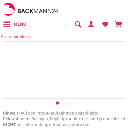
MENÜ
Gastronormboxen
Hinweis:
Auf den Produktaufnahmen abgebildete
Dekorationen, Beilagen, Begleitprodukte etc. sind grundsätzlich
NICHT
im Lieferumfang enthalten, sofern die