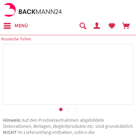
MENÜ
Russische Tüllen
Hinweis:
Auf den Produktaufnahmen abgebildete
Dekorationen, Beilagen, Begleitprodukte etc. sind grundsätzlich
NICHT
im Lieferumfang enthalten, sofern die