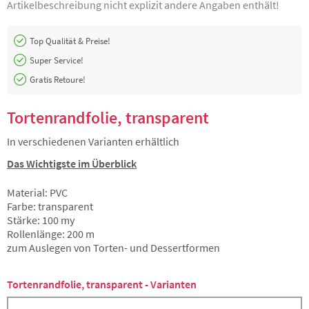
Artikelbeschreibung nicht explizit andere Angaben enthält!
Top Qualität & Preise!
Super Service!
Gratis Retoure!
Tortenrandfolie, transparent
In verschiedenen Varianten erhältlich
Das Wichtigste im Überblick
Material: PVC
Farbe: transparent
Stärke: 100 my
Rollenlänge: 200 m
zum Auslegen von Torten- und Dessertformen
Tortenrandfolie, transparent - Varianten