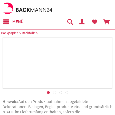
MENÜ
Backpapier & Backfolien
Hinweis:
Auf den Produktaufnahmen abgebildete
Dekorationen, Beilagen, Begleitprodukte etc. sind grundsätzlich
NICHT
im Lieferumfang enthalten, sofern die