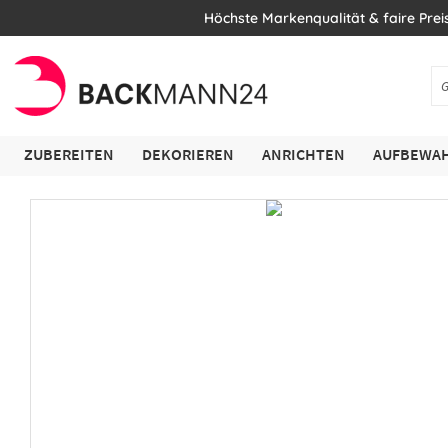
Höchste Markenqualität & faire Prei
ZUBEREITEN
DEKORIEREN
ANRICHTEN
AUFBEWAH