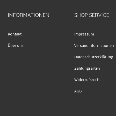
INFORMATIONEN
SHOP SERVICE
Kontakt
Impressum
Über uns
Versandinformationen
Datenschutzerklärung
Zahlungsarten
Widerrufsrecht
AGB