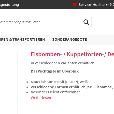
sgestaltung
Service-Hotline +49 7
REN & TRANSPORTIEREN
SONDERANGEBOTE
Eisbomben- / Kuppeltorten-/ De
In verschiedenen Varianten erhältlich
Das Wichtigste im Überblick
Material: Kunststoff (PS/PP), weiß
verschiedene Formen erhältlich, z.B. Eisbombe
besonders leicht entformbar
Weiterlesen