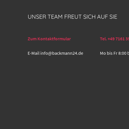
UNSER TEAM FREUT SICH AUF SIE
Zum Kontaktformular
Tel. +49 7161 3
E-Mail
info@backmann24.de
Mo bis Fr 8:00 