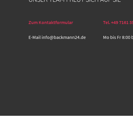
Zum Kontaktformular
Tel. +49 7161 3
E-Mail
info@backmann24.de
Mo bis Fr 8:00 