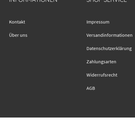
Kontakt
Impressum
Über uns
Versandinformationen
Datenschutzerklärung
Zahlungsarten
Widerrufsrecht
AGB