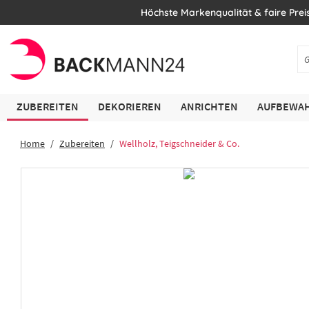
Höchste Markenqualität & faire Prei
ZUBEREITEN
DEKORIEREN
ANRICHTEN
AUFBEWAH
Home
Zubereiten
Wellholz, Teigschneider & Co.