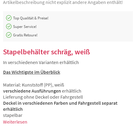
Artikelbeschreibung nicht explizit andere Angaben enthält!
Top Qualität & Preise!
Super Service!
Gratis Retoure!
Stapelbehälter schräg, weiß
In verschiedenen Varianten erhältlich
Das Wichtigste im Überblick
Material: Kunststoff (PP), weiß
verschiedene Ausführungen
erhältlich
Lieferung ohne Deckel oder Fahrgestell
Deckel in verschiedenen Farben und Fahrgestell separat
erhältlich
stapelbar
Weiterlesen