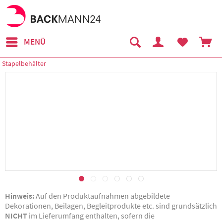
MENÜ
Stapelbehälter
Hinweis:
Auf den Produktaufnahmen abgebildete
Dekorationen, Beilagen, Begleitprodukte etc. sind grundsätzlich
NICHT
im Lieferumfang enthalten, sofern die