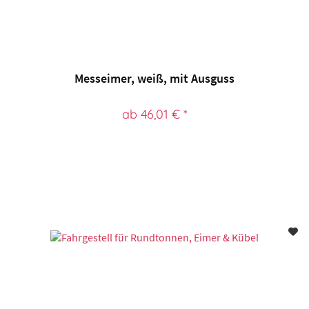
Messeimer, weiß, mit Ausguss
ab 46,01 € *