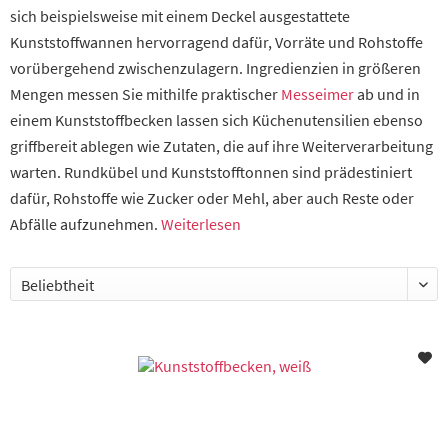
sich beispielsweise mit einem Deckel ausgestattete
Kunststoffwannen hervorragend dafür, Vorräte und Rohstoffe
vorübergehend zwischenzulagern. Ingredienzien in größeren
Mengen messen Sie mithilfe praktischer
Messeimer
ab und in
einem Kunststoffbecken lassen sich Küchenutensilien ebenso
griffbereit ablegen wie Zutaten, die auf ihre Weiterverarbeitung
warten. Rundkübel und Kunststofftonnen sind prädestiniert
dafür, Rohstoffe wie Zucker oder Mehl, aber auch Reste oder
Abfälle aufzunehmen.
Weiterlesen