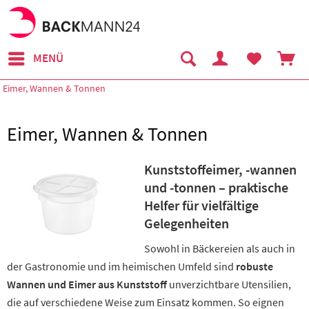
MENÜ
Eimer, Wannen & Tonnen
Eimer, Wannen & Tonnen
Kunststoffeimer, -wannen
und -tonnen – praktische
Helfer für vielfältige
Gelegenheiten
Sowohl in Bäckereien als auch in
der Gastronomie und im heimischen Umfeld sind
robuste
Wannen und Eimer aus Kunststoff
unverzichtbare Utensilien,
die auf verschiedene Weise zum Einsatz kommen. So eignen