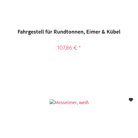
Fahrgestell für Rundtonnen, Eimer & Kübel
107,86 € *