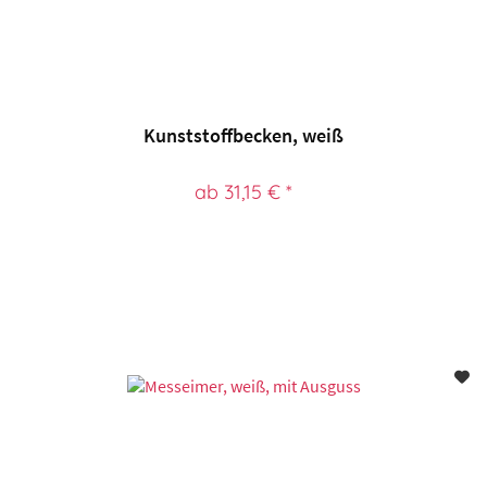
Kunststoffbecken, weiß
ab 31,15 € *