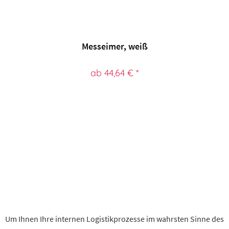
Messeimer, weiß
ab 44,64 € *
Um Ihnen Ihre internen Logistikprozesse im wahrsten Sinne des