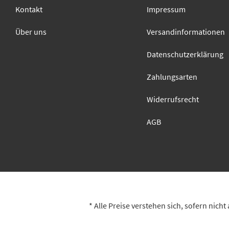
Kontakt
Impressum
Über uns
Versandinformationen
Datenschutzerklärung
Zahlungsarten
Widerrufsrecht
AGB
* Alle Preise verstehen sich, sofern nich