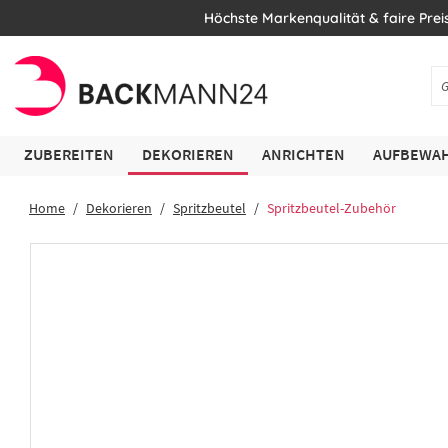
Höchste Markenqualität & faire Prei
ZUBEREITEN
DEKORIEREN
ANRICHTEN
AUFBEWAH
Home
Dekorieren
Spritzbeutel
Spritzbeutel-Zubehör