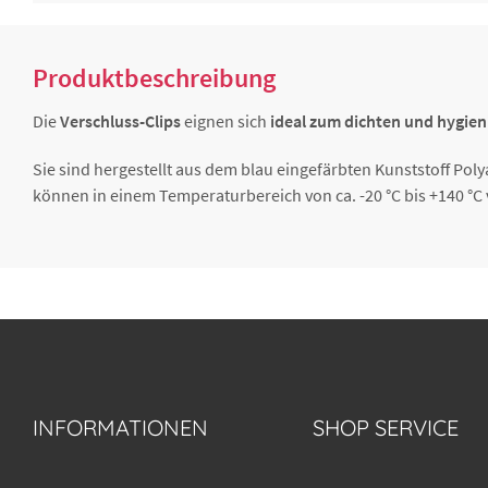
Produktbeschreibung
Die
Verschluss-Clips
eignen sich
ideal zum dichten und hygien
Sie sind hergestellt aus dem blau eingefärbten Kunststoff Poly
können in einem Temperaturbereich von ca. -20 °C bis +140 °
INFORMATIONEN
SHOP SERVICE