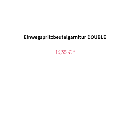
Einwegspritzbeutelgarnitur DOUBLE
16,35 € *