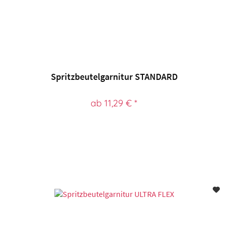
Spritzbeutelgarnitur STANDARD
ab 11,29 € *