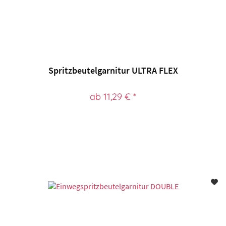
Spritzbeutelgarnitur ULTRA FLEX
ab 11,29 € *