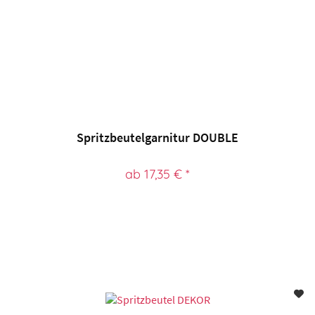
Spritzbeutelgarnitur DOUBLE
ab 17,35 € *