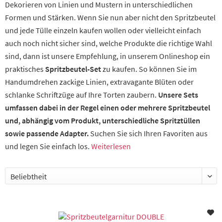
Dekorieren von Linien und Mustern in unterschiedlichen
Formen und Stärken. Wenn Sie nun aber nicht den Spritzbeutel
und jede Tülle einzeln kaufen wollen oder vielleicht einfach
auch noch nicht sicher sind, welche Produkte die richtige Wahl
sind, dann ist unsere Empfehlung, in unserem Onlineshop ein
praktisches
Spritzbeutel-Set
zu kaufen. So können Sie im
Handumdrehen zackige Linien, extravagante Blüten oder
schlanke Schriftzüge auf Ihre Torten zaubern.
Unsere Sets
umfassen dabei in der Regel einen oder mehrere Spritzbeutel
und, abhängig vom Produkt, unterschiedliche Spritztüllen
sowie passende Adapter.
Suchen Sie sich Ihren Favoriten aus
und legen Sie einfach los.
Weiterlesen