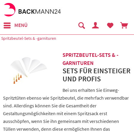
MENÜ
Spritzbeutel-Sets & -garnituren
SPRITZBEUTEL-SETS & -
GARNITUREN
SETS FÜR EINSTEIGER
UND PROFIS
Bei uns erhalten Sie Einweg-
Spritztüten ebenso wie Spritzbeutel, die mehrfach verwendbar
sind. Allerdings können Sie die Gesamtheit der
Gestaltungsmöglichkeiten mit einem Spritzsack erst
ausschöpfen, wenn Sie ihn gemeinsam mit verschiedenen
Tüllen verwenden, denn diese ermöglichen Ihnen das