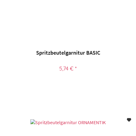
Spritzbeutelgarnitur BASIC
5,74 € *