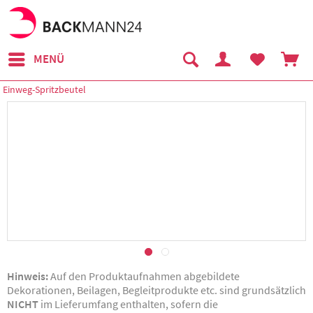
MENÜ
Einweg-Spritzbeutel
Hinweis:
Auf den Produktaufnahmen abgebildete
Dekorationen, Beilagen, Begleitprodukte etc. sind grundsätzlich
NICHT
im Lieferumfang enthalten, sofern die