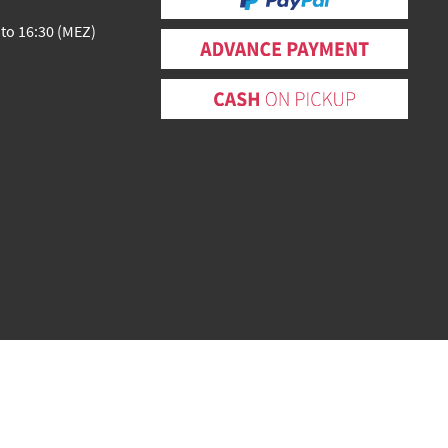
 to 16:30 (MEZ)