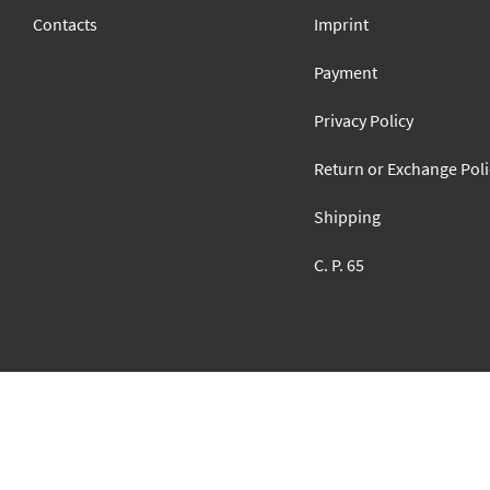
Contacts
Imprint
Payment
Privacy Policy
Return or Exchange Poli
Shipping
C. P. 65