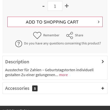
-
+
ADD TO
SHOPPING CART
Remember
Share
Do you have any questions concerning this product?
Description
Ausstecher für Zahlen – Geburtstagstorten individuell
gestalten Zu einer gelungenen...
more
Accessories
5