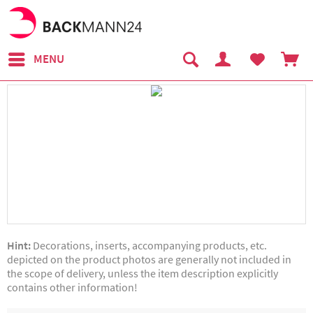
MENU
Hint:
Decorations, inserts, accompanying products, etc.
depicted on the product photos are generally not included in
the scope of delivery, unless the item description explicitly
contains other information!