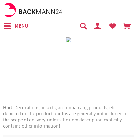
MENU
Hint:
Decorations, inserts, accompanying products, etc.
depicted on the product photos are generally not included in
the scope of delivery, unless the item description explicitly
contains other information!