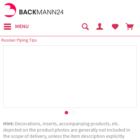
MENU
Russian Piping Tips
Hint:
Decorations, inserts, accompanying products, etc.
depicted on the product photos are generally not included in
the scope of delivery, unless the item description explicitly